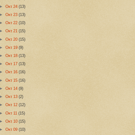
►
Οκτ 24
(13)
►
Οκτ 23
(13)
►
Οκτ 22
(10)
►
Οκτ 21
(15)
►
Οκτ 20
(15)
►
Οκτ 19
(9)
►
Οκτ 18
(13)
►
Οκτ 17
(13)
►
Οκτ 16
(16)
►
Οκτ 15
(16)
►
Οκτ 14
(9)
►
Οκτ 13
(2)
►
Οκτ 12
(12)
►
Οκτ 11
(15)
►
Οκτ 10
(15)
►
Οκτ 09
(10)