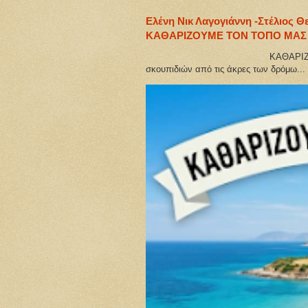
Ελένη Νικ Λαγογιάννη -Στέλιος Θ
ΚΑΘΑΡΙΖΟΥΜΕ ΤΟΝ ΤΟΠΟ ΜΑΣ
ΚΑΘΑΡΙΖΟΥΜΕ ΤΟΝ ΤΟΠΟ ΜΑ
σκουπιδιών από τις άκρες των δρόμω...