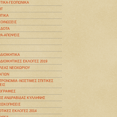
ΤΙΚΑ-ΓΕΟΠΩΝΙΚΑ
ΗΤ
ΤΙΚΑ
ΟΙΝΩΣΕΙΣ
ΚΔΟΤΑ
Α-ΑΠΟΨΕΙΣ
ΔΙΟΙΚΗΤΙΚΑ
ΔΙΟΙΚΗΤΙΚΕΣ ΕΚΛΟΓΕΣ 2019
ΛΕΑΣ ΝΕΟΧΩΡΙΟΥ
 ΑΓΙΩΝ
ΤΡΟΝΟΜΙΑ -ΝΟΣΤΙΜΕΣ ΣΠΙΤΙΚΕΣ
ΕΙΣ
ΟΓΡΑΦΙΕΣ
Σ ΑΝΔΡΑΒΙΔΑΣ ΚΥΛΛΗΝΗΣ
ΟΣΚΟΠΗΣΕΙΣ
ΤΙΚΕΣ ΕΚΛΟΓΕΣ 2014