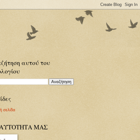
ζήτηση αυτού του
ολογίου
ίδες
ή σελίδα
ΤΑΥΤΟΤΗΤΑ ΜΑΣ